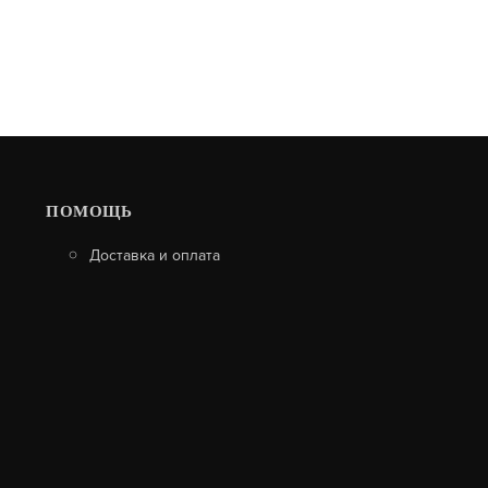
ПОМОЩЬ
Доставка и оплата