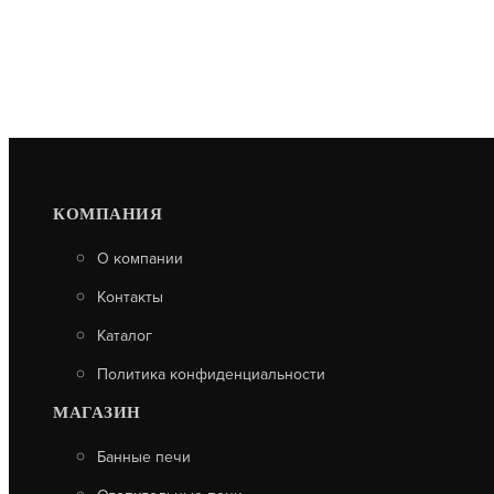
КОМПАНИЯ
О компании
Контакты
Каталог
Политика конфиденциальности
МАГАЗИН
Банные печи