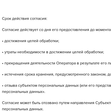
Срок действия согласия:
Согласие действует со дня его предоставления до момента
• достижения целей обработки;
• утраты необходимости в достижении целей обработки;
• прекращения деятельности Оператора в результате его 
• истечения срока хранения, предусмотренного законом, 
• отзыва субъектом персональных данных (или его предста
персональных данных».
Согласие может быть отозвано путем направления Субъек
персональных данных.