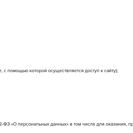
, с помощью которой осуществляется доступ к сайту);
52-ФЗ «О персональных данных» в том числе для оказания, п