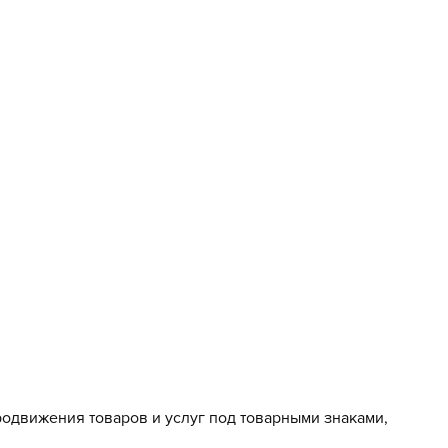
родвижения товаров и услуг под товарными знаками,