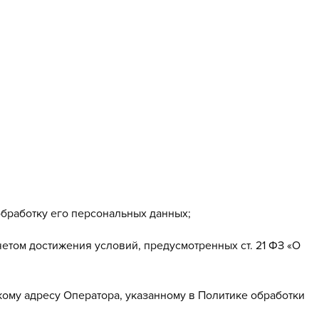
обработку его персональных данных;
четом достижения условий, предусмотренных ст. 21 ФЗ «О
ому адресу Оператора, указанному в Политике обработки