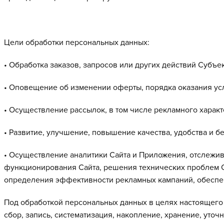
Цели обработки персональных данных:
• Обработка заказов, запросов или других действий Субъе
• Оповещение об изменении оферты, порядка оказания усл
• Осуществление рассылок, в том числе рекламного характ
• Развитие, улучшение, повышение качества, удобства и б
• Осуществление аналитики Сайта и Приложения, отслежи
функционирования Сайта, решения технических проблем С
определения эффективности рекламных кампаний, обеспе
Под обработкой персональных данных в целях настоящего
сбор, запись, систематизация, накопление, хранение, уточ