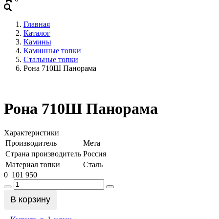
+7 (909) 060-68-90
Главная
Каталог
Камины
Каминные топки
Стальные топки
Рона 710Ш Панорама
Рона 710Ш Панорама
Характеристики
Производитель
Мета
Страна производитель
Россия
Материал топки
Сталь
0
101 950
В корзину