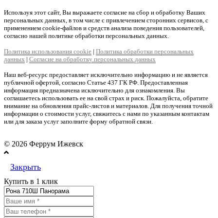
Используя этот сайт, Вы выражаете согласие на сбор и обработку Ваших
персональных данных, в том числе с привлечением сторонних сервисов, с
применением cookie-файлов и средств анализа поведения пользователей,
согласно нашей политике обработки персональных данных.
Политика использования cookie
|
Политика обработки персональных
данных
|
Согласие на обработку персональных данных
Наш веб-ресурс предоставляет исключительно информацию и не является
публичной офертой, согласно Статье 437 ГК РФ. Предоставленная
информация предназначена исключительно для ознакомления. Вы
соглашаетесь использовать ее на свой страх и риск. Пожалуйста, обратите
внимание на обновления прайс-листов и материалов. Для получения точной
информации о стоимости услуг, свяжитесь с нами по указанным контактам
или для заказа услуг заполните форму обратной связи.
© 2026 Феррум Ижевск
Закрыть
Купить в 1 клик