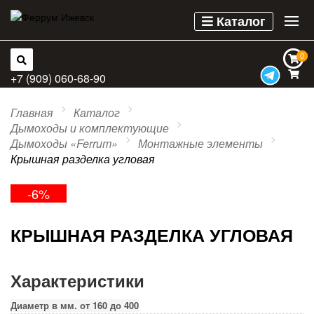
Каталог
0
0
+7 (909) 060-68-90
Главная
Каталог
Дымоходы и комплектующие
Дымоходы «Ferrum»
Монтажные элементы
Крышная разделка угловая
-6%
КРЫШНАЯ РАЗДЕЛКА УГЛОВАЯ
Характеристики
Диаметр в мм. от 160 до 400