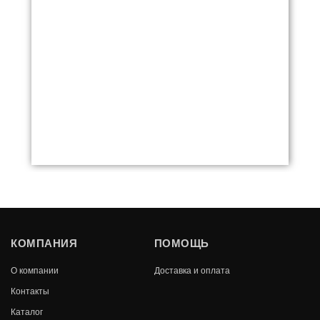
-12%
КОМПАНИЯ
ПОМОЩЬ
О компании
Доставка и оплата
Контакты
Каталог