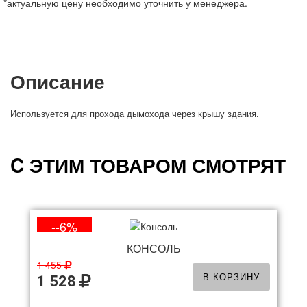
*актуальную цену необходимо уточнить у менеджера.
Описание
Используется для прохода дымохода через крышу здания.
C ЭТИМ ТОВАРОМ СМОТРЯТ
--6%
КОНСОЛЬ
1 455
В КОРЗИНУ
1 528