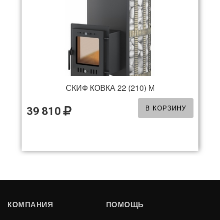
СКИФ КОВКА 22 (210) М
В КОРЗИНУ
39 810
СКИФ СТАНДАРТ 22 (ДТ-4)
КОМПАНИЯ
ПОМОЩЬ