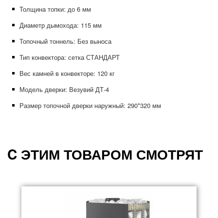
Толщина топки: до 6
мм
Диаметр дымохода: 115
мм
Топочный тоннель: Без выноса
Тип конвектора: сетка СТАНДАРТ
Вес камней в конвекторе: 120
кг
Модель дверки: Везувий ДТ-4
Размер топочной дверки наружный: 290*320
мм
C ЭТИМ ТОВАРОМ СМОТРЯТ