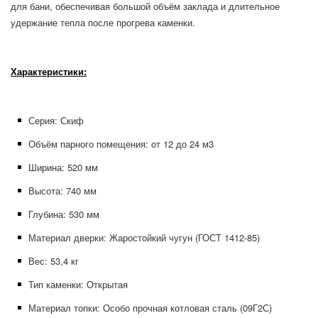
для бани, обеспечивая большой объём заклада и длительное
удержание тепла после прогрева каменки.
Характеристики:
Серия: Скиф
Объём парного помещения: от 12 до 24 м3
Ширина: 520
мм
Высота: 740
мм
Глубина: 530
мм
Материал дверки: Жаростойкий чугун (ГОСТ 1412-85)
Вес: 53,4
кг
Тип каменки: Открытая
Материал топки: Особо прочная котловая сталь (09Г2С)