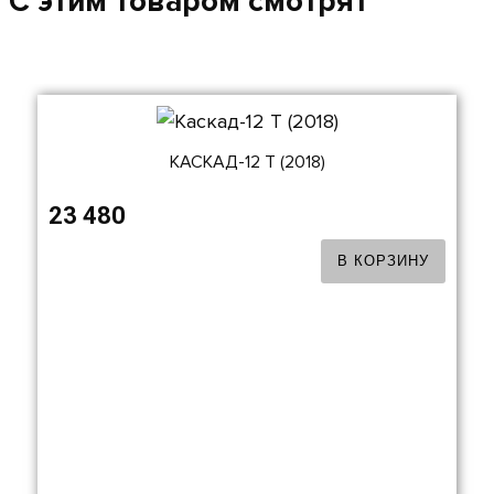
C этим товаром смотрят
КАСКАД-12 Т (2018)
23 480
В КОРЗИНУ