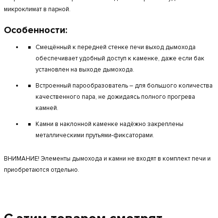
микроклимат в парной.
Особенности:
Смещённый к передней стенке печи выход дымохода
обеспечивает удобный доступ к каменке, даже если бак
установлен на выходе дымохода.
Встроенный парообразователь – для большого количества
качественного пара, не дожидаясь полного прогрева
камней.
Камни в наклонной каменке надёжно закреплены
металлическими прутьями-фиксаторами.
ВНИМАНИЕ! Элементы дымохода и камни не входят в комплект печи и
приобретаются отдельно.