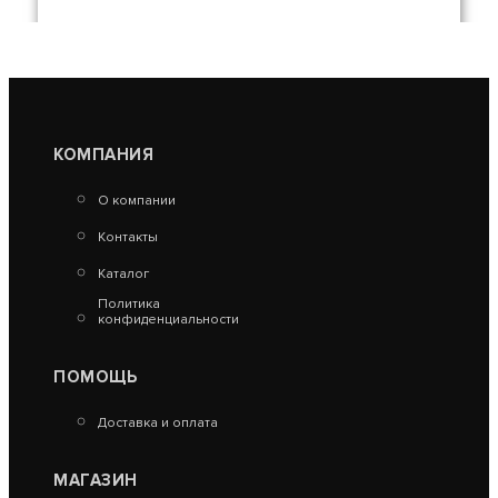
КОМПАНИЯ
КАСКАД-18 ЛП (2018)
О компании
29 970
Контакты
В КОРЗИНУ
Каталог
Политика
конфиденциальности
ПОМОЩЬ
Доставка и оплата
МАГАЗИН