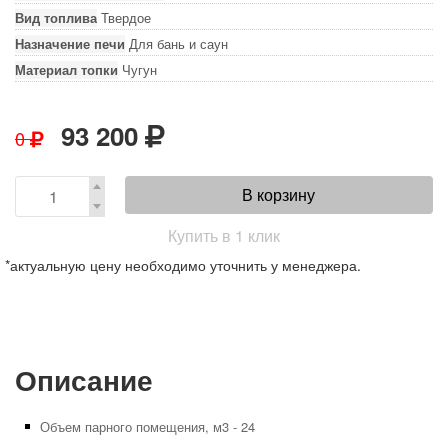
Вид топлива
Твердое
Назначение печи
Для бань и саун
Материал топки
Чугун
93 200
0
В корзину
Купить в 1 клик
*актуальную цену необходимо уточнить у менеджера.
Описание
Объем парного помещения, м3 - 24