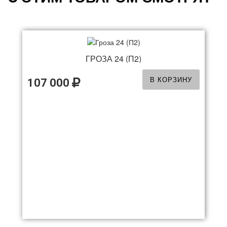
ГРОЗА 24 (П2)
В КОРЗИНУ
107 000