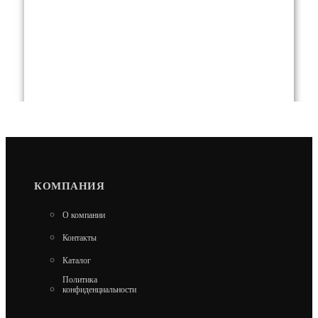
КОМПАНИЯ
О компании
Контакты
Каталог
Политика
конфиденциальности
ДВЕРКА ВЕЗУВИЙ КАМИННАЯ 210 (НЕ