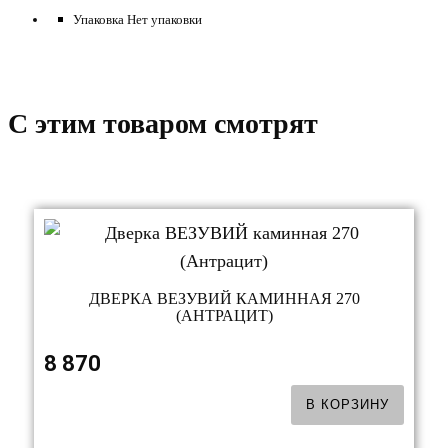
Упаковка Нет упаковки
C этим товаром смотрят
ДВЕРКА ВЕЗУВИЙ КАМИННАЯ 270
(АНТРАЦИТ)
8 870
В КОРЗИНУ