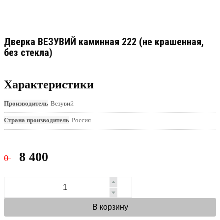
Дверка ВЕЗУВИЙ каминная 222 (не крашенная,
без стекла)
Характеристики
Производитель
Везувий
Страна производитель
Россия
8 400
0
В корзину