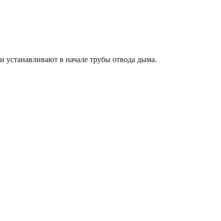
 устанавливают в начале трубы отвода дыма.