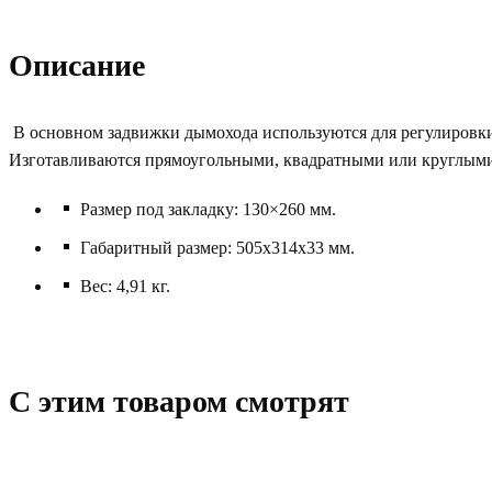
Описание
В основном задвижки дымохода используются для регулировки 
Изготавливаются прямоугольными, квадратными или круглыми 
Размер под закладку: 130×260 мм.
Габаритный размер: 505x314x33 мм.
Вес: 4,91 кг.
C этим товаром смотрят