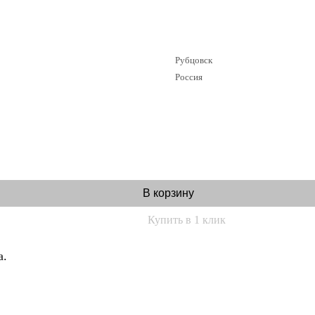
Рубцовск
Россия
В корзину
Купить в 1 клик
а.