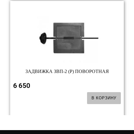
ЗАДВИЖКА ЗВП-2 (Р) ПОВОРОТНАЯ
6 650
В КОРЗИНУ