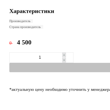
Характеристики
Производитель
Страна производитель
4 500
0
*актуальную цену необходимо уточнить у менеджер