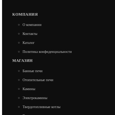
КОМПАНИЯ
О компании
Контакты
Каталог
Политика конфиденциальности
МАГАЗИН
Банные печи
Отопительные печи
Камины
Электрокамины
Твердотопливные котлы