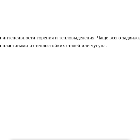
интенсивности горения и тепловыделения. Чаще всего задвижки
пластинами из теплостойких сталей или чугуна.