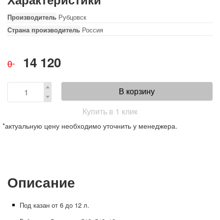
Производитель
Рубцовск
Страна производитель
Россия
14 120
0
В корзину
Купить в 1 клик
*актуальную цену необходимо уточнить у менеджера.
Описание
Под казан от 6 до 12 л.